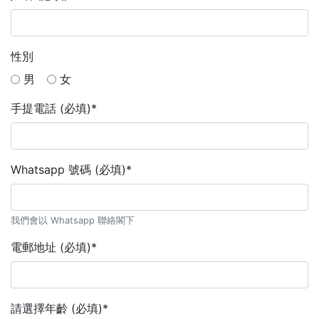
性別
男
女
手提電話 (必填)*
Whatsapp 號碼 (必填)*
我們會以 Whatsapp 聯絡閣下
電郵地址 (必填)*
請選擇年齡 (必填)*