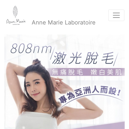
Anne Marie Laboratoire